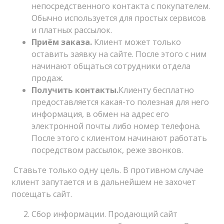
непосредственного контакта с покупателем.
Обычно используется для простых сервисов
и платных рассылок.
Приём заказа.
Клиент может только
оставить заявку на сайте. После этого с ним
начинают общаться сотрудники отдела
продаж.
Получить контакты.
Клиенту бесплатно
предоставляется какая-то полезная для него
информация, в обмен на адрес его
электронной почты либо номер телефона.
После этого с клиентом начинают работать
посредством рассылок, реже звонков.
Ставьте только одну цель. В противном случае
клиент запутается и в дальнейшем не захочет
посещать сайт.
Сбор информации. Продающий сайт