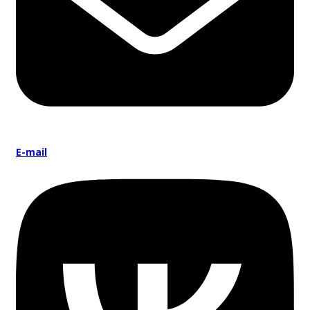
E-mail