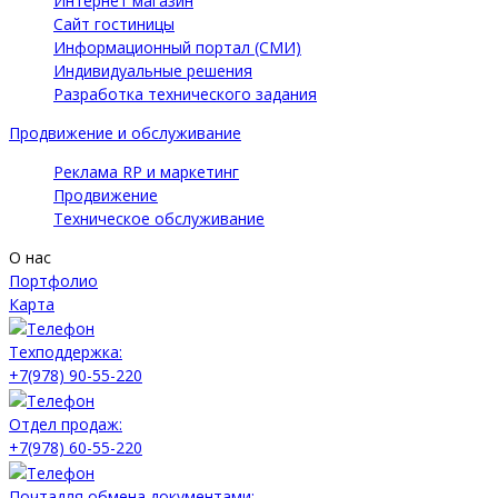
Интернет магазин
Сайт гостиницы
Информационный портал (СМИ)
Индивидуальные решения
Разработка технического задания
Продвижение и обслуживание
Реклама RP и маркетинг
Продвижение
Техническое обслуживание
О нас
Портфолио
Карта
Техподдержка:
+7(978) 90-55-220
Отдел продаж:
+7(978) 60-55-220
Почтадля обмена документами: