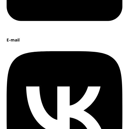
E-mail