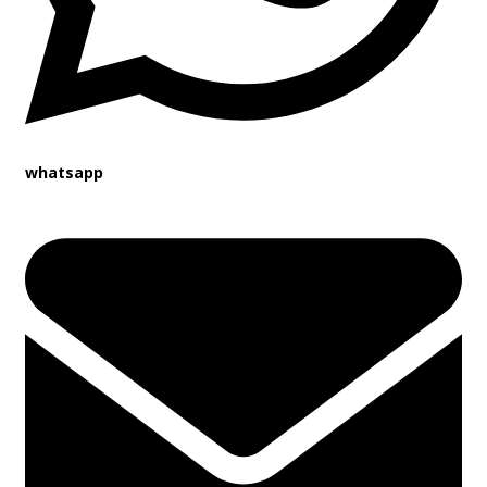
whatsapp