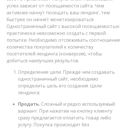
успех зависит от посещаемости сайта. Чем
активнее начнут посещать ваш лендинг, тем
быстрее он начнёт монетизироваться.
Одностраничный сайт с высокой посещаемостью
практически невозможно создать с первой
попытки. Необходимо отслеживать соотношение
количества покупателей к количеству
посетителей лендинга (конверсия), чтобы
добиться наилучших результов.
Определение цели. Прежде чем создавать
одностраничный сайт, необходимо
определить цель его создания. Цели
лендинга:
Продать.
Сложный и редко используемый
вариант. При нажатии на кнопку клиенту
сразу предлагается оплатить товар либо
услугу. Покупка происходит без