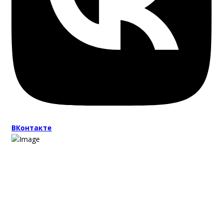
ВКонтакте