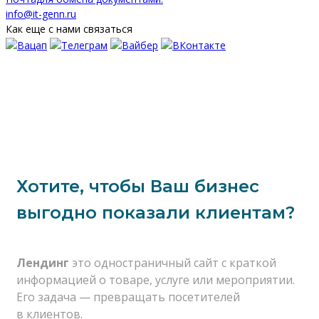
info@it-genn.ru
Как еще с нами связаться
Хотите, чтобы Ваш бизнес
выгодно показали клиентам?
Лендинг
это одностраничный сайт с краткой
информацией о товаре, услуге или мероприятии.
Его задача — превращать посетителей
в клиентов.