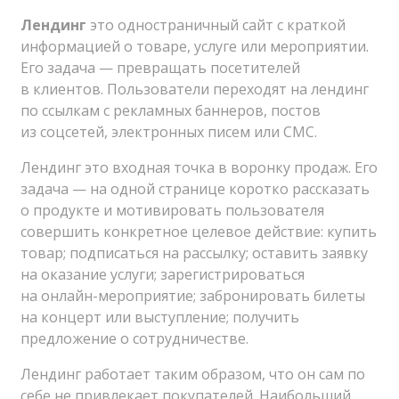
Лендинг
это одностраничный сайт с краткой
информацией о товаре, услуге или мероприятии.
Его задача — превращать посетителей
в клиентов. Пользователи переходят на лендинг
по ссылкам с рекламных баннеров, постов
из соцсетей, электронных писем или СМС.
Лендинг это входная точка в воронку продаж. Его
задача — на одной странице коротко рассказать
о продукте и мотивировать пользователя
совершить конкретное целевое действие: купить
товар; подписаться на рассылку; оставить заявку
на оказание услуги; зарегистрироваться
на онлайн-мероприятие; забронировать билеты
на концерт или выступление; получить
предложение о сотрудничестве.
Лендинг работает таким образом, что он сам по
себе не привлекает покупателей. Наибольший