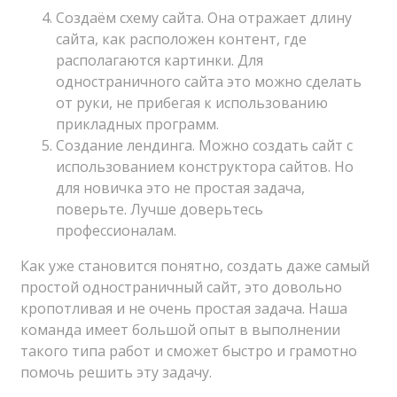
Создаём схему сайта. Она отражает длину
сайта, как расположен контент, где
располагаются картинки. Для
одностраничного сайта это можно сделать
от руки, не прибегая к использованию
прикладных программ.
Создание лендинга. Можно создать сайт с
использованием конструктора сайтов. Но
для новичка это не простая задача,
поверьте. Лучше доверьтесь
профессионалам.
Как уже становится понятно, создать даже самый
простой одностраничный сайт, это довольно
кропотливая и не очень простая задача. Наша
команда имеет большой опыт в выполнении
такого типа работ и сможет быстро и грамотно
помочь решить эту задачу.