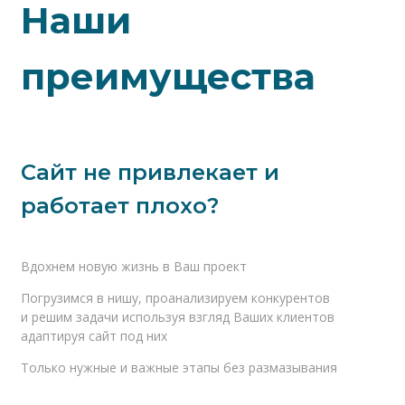
Наши
преимущества
Сайт не привлекает и
работает плохо?
Вдохнем новую жизнь в Ваш проект
Погрузимся в нишу, проанализируем конкурентов 
и решим задачи используя взгляд Ваших клиентов 
адаптируя сайт под них
Только нужные и важные этапы без размазывания