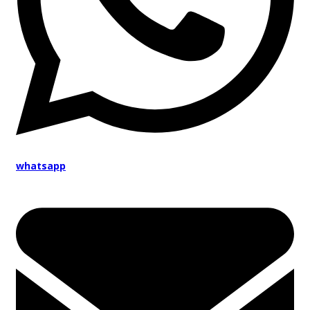
whatsapp