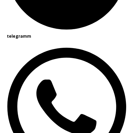
telegramm