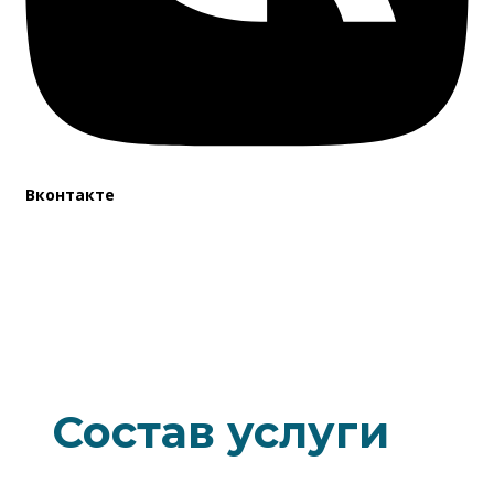
Вконтакте
Состав услуги