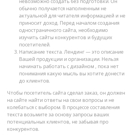
невозможно создать без подготовки. Он
обычно получается наполненным не
актуальной для читателя информацией и не
приносит доход. Перед началом создания
одностраничного сайта, необходимо
изучить сайты конкурентов и будущих
посетителей.
Написание текста. Лендинг — это описание
Вашей продукции и организации. Нельзя
начинать работать с дизайном , пока нет
понимания какую мысль вы хотите донести
до клиентов.
Чтобы посетитель сайта сделал заказ, он должен
на сайте найти ответы на свои вопросы и не
колебаться с выбором. В процессе составления
текста возьмите за основу запросы ваших
потенциальных клиентов, не забывая про
конкурентов.